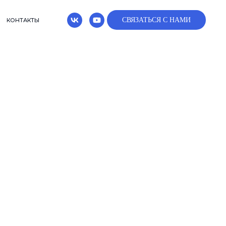
СВЯЗАТЬСЯ С НАМИ
КОНТАКТЫ