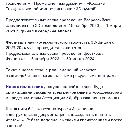
технологиям «Промышленный дизайн» и «Креатив
Тех»(включая объемное рисование 3D ручкой)
Предположительные сроки проведения Всероссийской
олимпиады по 3D-технологиям: 15 ноября 2023 г. - 1 марта
2024 г., финал в середине апреля.
Фестиваль научно-технического творчества 3D-фишки с
2023-2024 уч.г.. проводится в один этап
Предположительные сроки проведения фестиваля
Фестиваля: 15 ноября 2023 г. - 30 марта 2024 г.
Также в новом сезоне ряд изменений касается
взаимодействия с региональными ресурсными центрами.
Новое положение
доступно на сайте, также будет
организована рассылка всем региональным координаторам
и представителям Ассоциации 3Д образования в регионах.
Школьники 6-11 класса на курсе «Инженерно-
конструкторская документация: как создавать и читать
чертежи». Ребята поделились своими впечатлениями после
занятия!