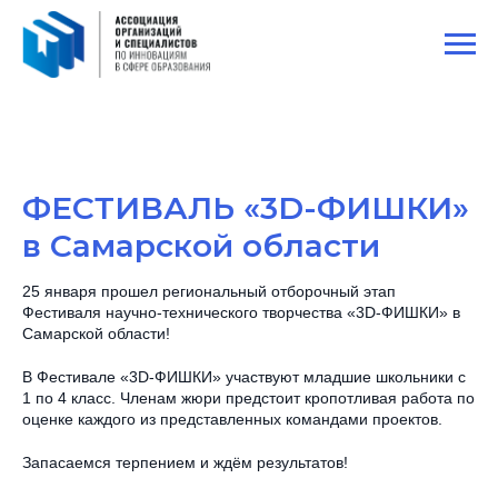
ФЕСТИВАЛЬ «3D-ФИШКИ»
в Самарской области
25 января прошел региональный отборочный этап
Фестиваля научно-технического творчества «3D-ФИШКИ» в
Самарской области!
В Фестивале «3D-ФИШКИ» участвуют младшие школьники с
1 по 4 класс. Членам жюри предстоит кропотливая работа по
оценке каждого из представленных командами проектов.
Запасаемся терпением и ждём результатов!