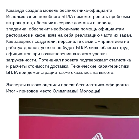
Команда создала модель беспилотника-официанта.
Использование подобного БПЛА поможет решить проблемы
интровертов, обеспечить сервис доставки в период
эпидемии, обеспечит необходимую помощь официантам
ресторанов и кафе, взяв на себя реализацию части их задач.
Как заверяют создатели, персонал в связи с «принятием на
работу» дронов, уволен не будет. БПЛА лишь облегчат труд
официантов при возникновении высокого уровня
загруженности. Потенциал проекта подтверждает статистика
и расчеты стоимости доставки. Технические характеристики
БПЛА при демонстрации также оказались на высоте.
Эксперты высоко оценили проект беспилотника-официанта.
Итог - призовое место Олимпиады! Молодцы!