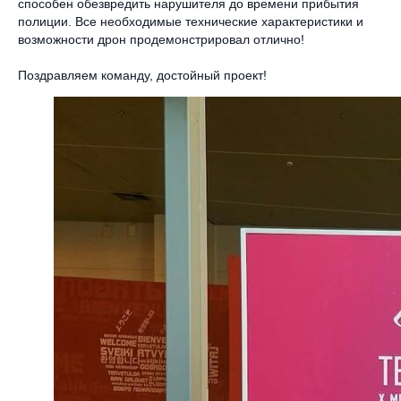
способен обезвредить нарушителя до времени прибытия
полиции. Все необходимые технические характеристики и
возможности дрон продемонстрировал отлично!
Поздравляем команду, достойный проект!