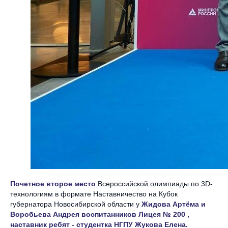
Почетное второе место
Всероссийской олимпиады по 3D-
технологиям в формате Наставничество на Кубок
губернатора Новосибирской области у
Жидова Артёма и
Воробьева Андрея воспитанников Лицея № 200 ,
наставник ребят - студентка НГПУ Жукова Елена.