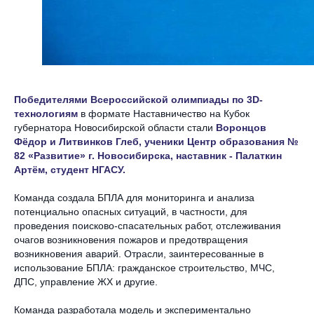
Победителями Всероссийской олимпиады по 3D-
технологиям
в формате Наставничество на Кубок
губернатора Новосибирской области стали
Воронцов
Фёдор и Литвинков Глеб, ученики Центр образования №
82 «Развитие» г. Новосибирска, наставник - Палаткин
Артём, студент НГАСУ.
Команда создала БПЛА для мониторинга и анализа
потенциально опасных ситуаций, в частности, для
проведения поисково-спасательных работ, отслеживания
очагов возникновения пожаров и предотвращения
возникновения аварий. Отрасли, заинтересованные в
использование БПЛА: гражданское строительство, МЧС,
ДПС, управление ЖХ и другие.
Команда разработала модель и экспериментально