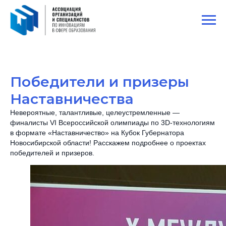
Победители и призеры
Наставничества
Невероятные, талантливые, целеустремленные —
финалисты VI Всероссийской олимпиады по 3D-технологиям
в формате «Наставничество» на Кубок Губернатора
Новосибирской области! Расскажем подробнее о проектах
победителей и призеров.