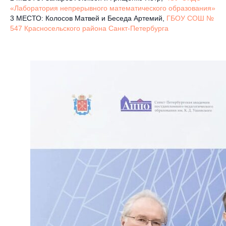
«Лаборатория непрерывного математического образования»
3 МЕСТО: Колосов Матвей и Беседа Артемий,
ГБОУ СОШ №
547 Красносельского района Санкт-Петербурга