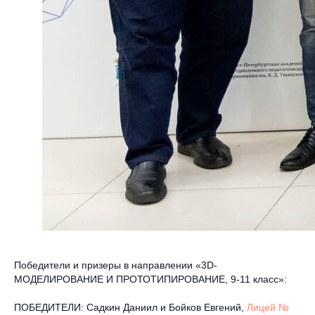
Победители и призеры в направлении «3D-
МОДЕЛИРОВАНИЕ И ПРОТОТИПИРОВАНИЕ, 9-11 класс»:
ПОБЕДИТЕЛИ: Садкин Даниил и Бойков Евгений,
Лицей №