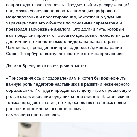
сопровождать вас всю жизнь. Предметный мир, окружающий
нас, можно усовершенствовать с помощью цифрового
моделирования и проектирования, качественно улучшив
характеристики его объектов по основным параметрам и
превзойдя зарубежные аналоги. Это долгий путь, который
вам предстоит пройти с помощью цифровых технологий для
достижения технологического лидерства нашей страны.
Чемпионат, проведенный при поддержке Администрации
Санкт-Петербурга, выступает шагом в этом направлении».
Даниил Брезгунов в своей речи отметил:
«Присоединяюсь к поздравлениям и хотел бы подчеркнуть
важную роль педагогов-наставников в развитии инженерного
образования. Их труд и преданность делу играют решающую
роль в формировании будущих специалистов. Наставники не
только передают знания, но и вдохновляют на поиск новых
решени и стремление к постоянному
самосовершенствованию».