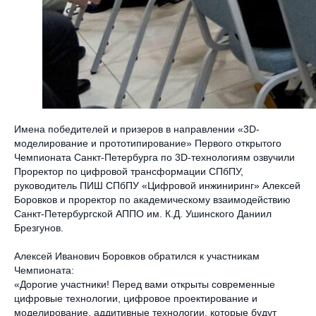
Имена победителей и призеров в направлении «3D-
моделирование и прототипирование» Первого открытого
Чемпионата Санкт-Петербурга по 3D-технологиям озвучили
Проректор по цифровой трансформации СПбПУ,
руководитель ПИШ СПбПУ «Цифровой инжиниринг» Алексей
Боровков и проректор по академическому взаимодействию
Санкт-Петербургской АППО им. К.Д. Ушинского Даниил
Брезгунов.
Алексей Иванович Боровков обратился к участникам
Чемпионата:
«Дорогие участники! Перед вами открыты современные
цифровые технологии, цифровое проектирование и
моделирование, аддитивные технологии, которые будут