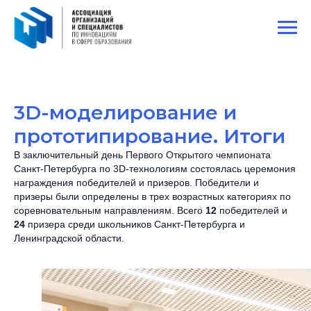
3D-моделирование и
прототипирование. Итоги
В заключительный день Первого Открытого чемпионата
Санкт-Петербурга по 3D-технологиям состоялась церемония
награждения победителей и призеров. Победители и
призеры были определены в трех возрастных категориях по
соревновательным направлениям. Всего
12
победителей и
24
призера среди школьников Санкт-Петербурга и
Ленинградской области.