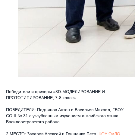
Победители и призеры «3D-МОДЕЛИРОВАНИЕ И
ПРОТОТИПИРОВАНИЕ, 7-8 класс»
ПОБЕДИТЕЛИ: Подъянов Антон и Васильев Михаил, ГБОУ
СОШ № 31 с углубленным изучением английского языка
Василеостровского района
2 МЕСТО: Захаров Алексей и Грищенко Петр,
ЧОУ ОиДО