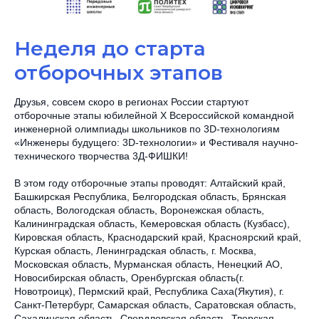
Неделя до старта
отборочных этапов
Друзья, совсем скоро в регионах России стартуют
отборочные этапы юбилейной X Всероссийской командной
инженерной олимпиады школьников по 3D-технологиям
«Инженеры будущего: 3D-технологии» и Фестиваля научно-
технического творчества 3Д-ФИШКИ!
В этом году отборочные этапы проводят: Алтайский край,
Башкирская Республика, Белгородская область, Брянская
область, Вологодская область, Воронежская область,
Калининградская область, Кемеровская область (Кузбасс),
Кировская область, Краснодарский край, Красноярский край,
Курская область, Ленинградская область, г. Москва,
Московская область, Мурманская область, Ненецкий АО,
Новосибирская область, Оренбургская область(г.
Новотроицк), Пермский край, Республика Саха(Якутия), г.
Санкт-Петербург, Самарская область, Саратовская область,
Сахалинская область, Свердловская область, Тверская