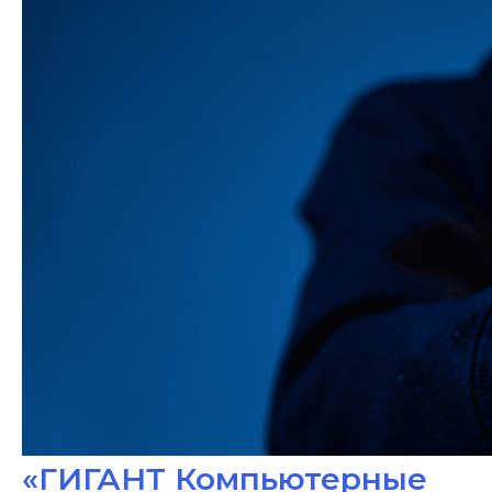
«ГИГАНТ Компьютерные