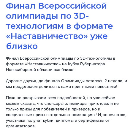
Финал Всероссийской
олимпиады по 3D-
технологиям в формате
«Наставничество» уже
близко
Финал Всероссийской олимпиады по 3D-технологиям в
формате «Наставничество» на Кубок Губернатора
Новосибирской области все ближе!
Дорогие друзья, до финала Олимпиады осталось 2 недели, и
мы продолжаем делиться с вами приятными новостями!
Пока не раскрываем всех подробностей, но уже сейчас
можем сказать, что спонсоры олимпиады приготовили не
только призы для победителей и призеров, но и
специальные призы в отдельных номинациях! И, конечно же,
участники получат кубки, дипломы и сертификаты от
организаторов.