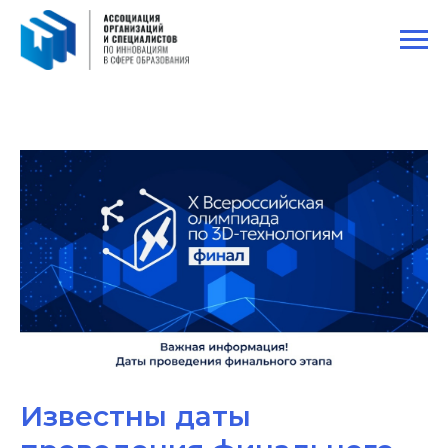
Известны даты