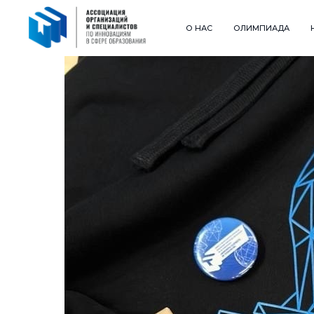
О НАС
ОЛИМПИАДА