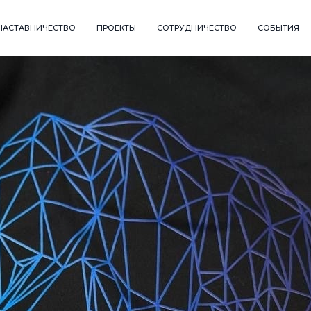
НАСТАВНИЧЕСТВО
ПРОЕКТЫ
СОТРУДНИЧЕСТВО
СОБЫТИЯ