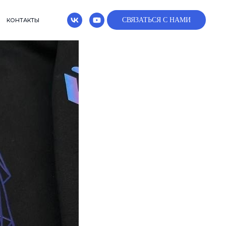
СВЯЗАТЬСЯ С НАМИ
КОНТАКТЫ