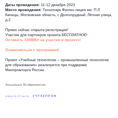
Даты проведения:
11-12 декабря 2023
Место проведения:
Технопарк Физтех-лицея им. П.Л.
Капицы, Московская область, г. Долгопрудный, Лётная улица,
д.2.
Прямо сейчас открыта регистрация!
Участие для партнеров проекта БЕСПЛАТНОЕ!
Оставить ЗАЯВКУ на участие в проекте!
Ознакомиться с программой
Проект «Учебные технологии – промышленные технологии
для образования» реализуется при поддержке
Минпромторга России
Ассоциации 3D образования
УЧТЕХПРОМ
2023-11-17 14:16