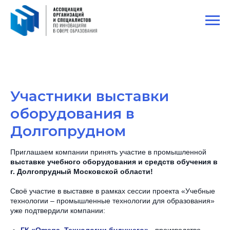
Участники выставки
оборудования в
Долгопрудном
Приглашаем компании принять участие в промышленной
выставке учебного оборудования и средств обучения в
г. Долгопрудный Московской области!
Своё участие в выставке в рамках сессии проекта «Учебные
технологии – промышленные технологии для образования»
уже подтвердили компании: