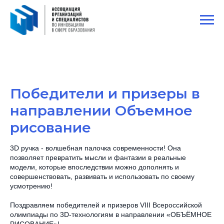
Победители и призеры в
направлении Объемное
рисование
3D ручка - волшебная палочка современности! Она
позволяет превратить мысли и фантазии в реальные
модели, которые впоследствии можно дополнять и
совершенствовать, развивать и использовать по своему
усмотрению!
Поздравляем победителей и призеров VIII Всероссийской
олимпиады по 3D-технологиям в направлении «ОБЪЁМНОЕ