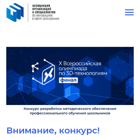
Внимание, конкурс!