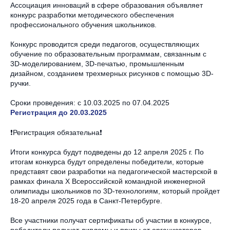
Ассоциация инноваций в сфере образования объявляет
конкурс разработки методического обеспечения
профессионального обучения школьников.
Конкурс проводится среди педагогов, осуществляющих
обучение по образовательным программам, связанным с
3D-моделированием, 3D-печатью, промышленным
дизайном, созданием трехмерных рисунков с помощью 3D-
ручки.
Сроки проведения: с 10.03.2025 по 07.04.2025
Регистрация до 20.03.2025
❗Регистрация обязательна❗
Итоги конкурса будут подведены до 12 апреля 2025 г. По
итогам конкурса будут определены победители, которые
представят свои разработки на педагогической мастерской в
рамках финала Х Всероссийской командной инженерной
олимпиады школьников по 3D-технологиям, который пройдет
18-20 апреля 2025 года в Санкт-Петербурге.
Все участники получат сертификаты об участии в конкурсе,
победители получат дипломы и призы от организаторов.