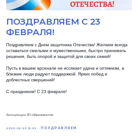
ПОЗДРАВЛЯЕМ С 23
ФЕВРАЛЯ!
Поздравляем с Днем защитника Отечества! Желаем всегда
оставаться смелыми и мужественными, быстро принимать
решения, быть опорой и защитой для своих семей!
Пусть в вашем арсенале не иссякает удача и оптимизм, а
близкие люди радуют поддержкой. Ярких побед и
доблестных свершений!
С праздником! С 23 февраля!
Ассоциации 3D образования
ПОЗДРАВЛЯЕМ
2023-02-23 15:09